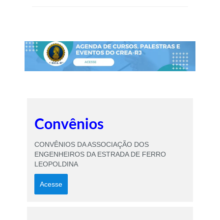
Convênios
CONVÊNIOS DA ASSOCIAÇÃO DOS
ENGENHEIROS DA ESTRADA DE FERRO
LEOPOLDINA
Acesse