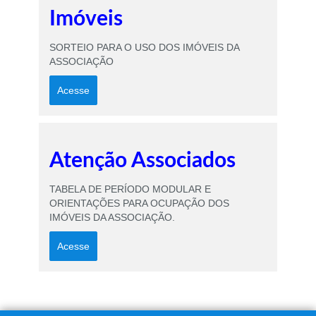
Imóveis
SORTEIO PARA O USO DOS IMÓVEIS DA
ASSOCIAÇÃO
Acesse
Atenção Associados
TABELA DE PERÍODO MODULAR E
ORIENTAÇÕES PARA OCUPAÇÃO DOS
IMÓVEIS DA ASSOCIAÇÃO.
Acesse