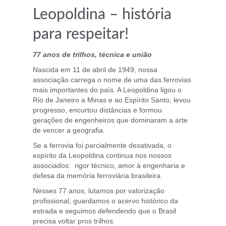
Leopoldina – história
para respeitar!
77 anos de trilhos, técnica e união
Nascida em 11 de abril de 1949, nossa
associação carrega o nome de uma das ferrovias
mais importantes do país. A Leopoldina ligou o
Rio de Janeiro a Minas e ao Espírito Santo, levou
progresso, encurtou distâncias e formou
gerações de engenheiros que dominaram a arte
de vencer a geografia.
Se a ferrovia foi parcialmente desativada, o
espírito da Leopoldina continua nos nossos
associados: rigor técnico, amor à engenharia e
defesa da memória ferroviária brasileira.
Nesses 77 anos, lutamos por valorização
profissional, guardamos o acervo histórico da
estrada e seguimos defendendo que o Brasil
precisa voltar pros trilhos.