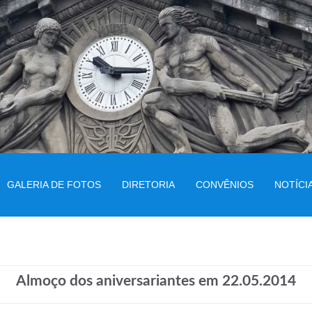
GALERIA DE FOTOS
DIRETORIA
CONVÊNIOS
NOTÍCI
Almoço dos aniversariantes em 22.05.2014