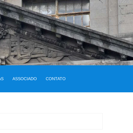
AS
ASSOCIADO
CONTATO