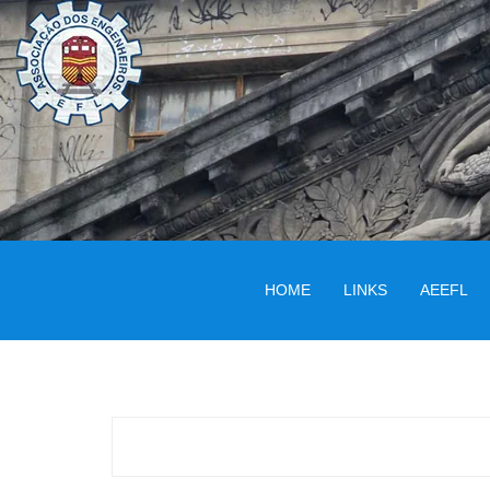
HOME
LINKS
AEEFL