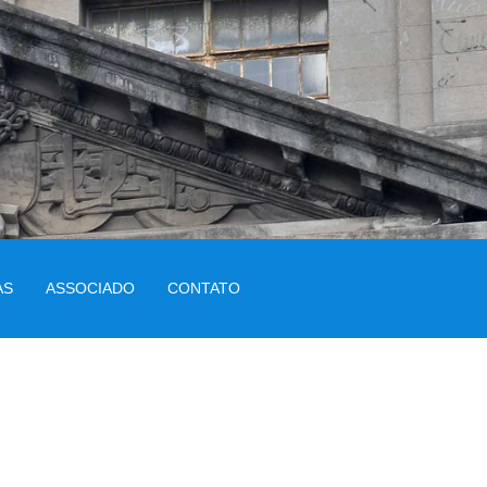
AS
ASSOCIADO
CONTATO