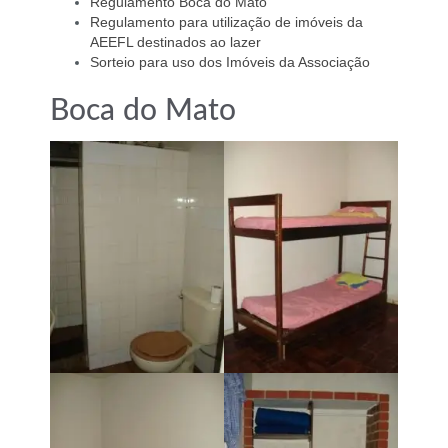
Regulamento Boca do Mato
Regulamento para utilização de imóveis da
AEEFL destinados ao lazer
Sorteio para uso dos Imóveis da Associação
Boca do Mato