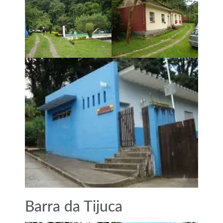
Barra da Tijuca