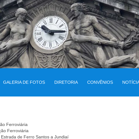
GALERIA DE FOTOS
DIRETORIA
CONVÊNIOS
NOTÍCI
ão Ferroviária
ão Ferroviária
Estrada de Ferro Santos a Jundiaí