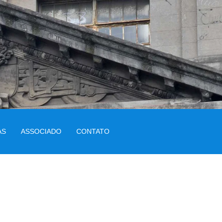
AS
ASSOCIADO
CONTATO