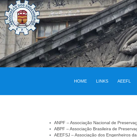
HOME
LINKS
AEEFL
ANPF – Associação Nacional de Preservaç
ABPF – Associação Brasileira de Preservaç
AEEFSJ – Associação dos Engenheiros da 