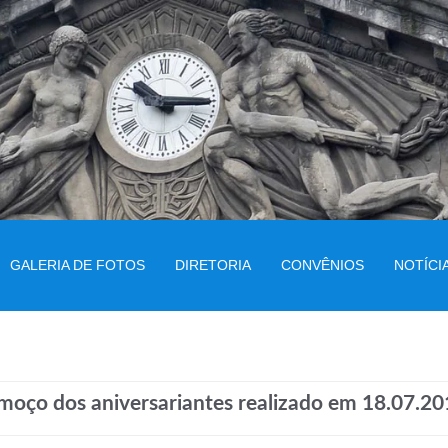
GALERIA DE FOTOS
DIRETORIA
CONVÊNIOS
NOTÍCI
moço dos aniversariantes realizado em 18.07.20