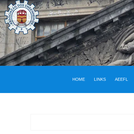
HOME
LINKS
AEEFL