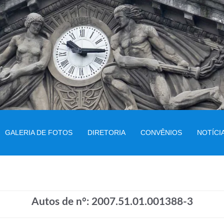
GALERIA DE FOTOS
DIRETORIA
CONVÊNIOS
NOTÍCI
Autos de n°: 2007.51.01.001388-3