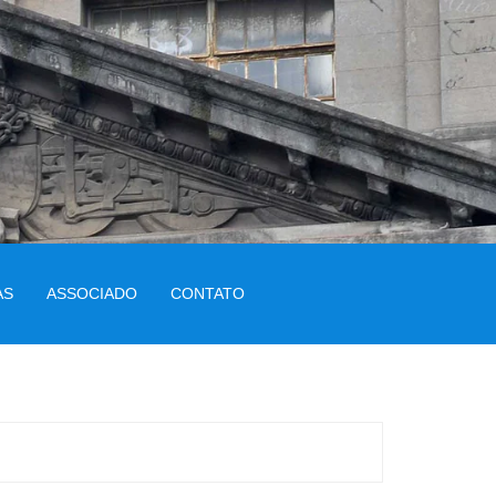
AS
ASSOCIADO
CONTATO