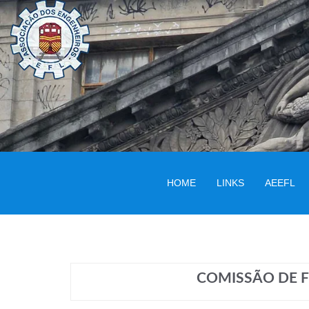
HOME
LINKS
AEEFL
COMISSÃO DE F