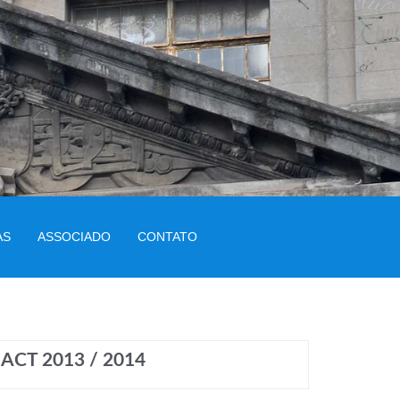
AS
ASSOCIADO
CONTATO
CT 2013 / 2014