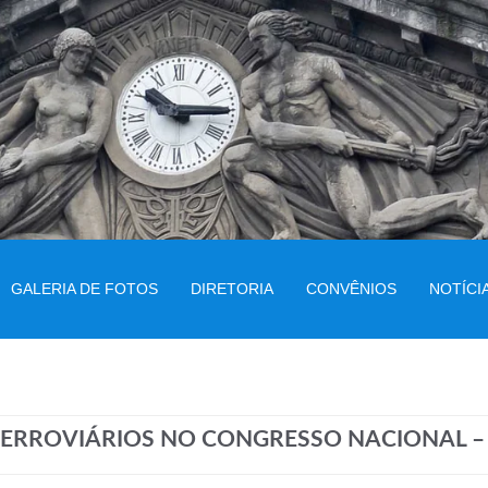
GALERIA DE FOTOS
DIRETORIA
CONVÊNIOS
NOTÍCI
ERROVIÁRIOS NO CONGRESSO NACIONAL – A