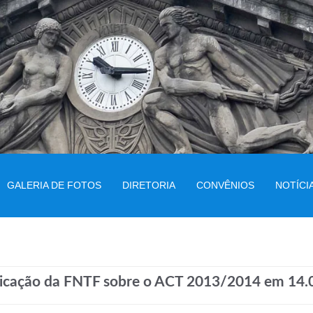
GALERIA DE FOTOS
DIRETORIA
CONVÊNIOS
NOTÍCI
cação da FNTF sobre o ACT 2013/2014 em 14.