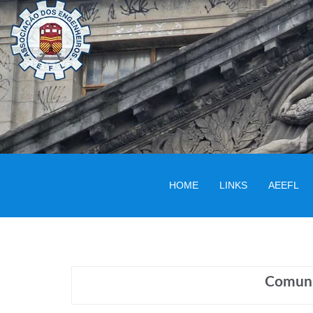
HOME
LINKS
AEEFL
Comuni