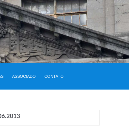
AS
ASSOCIADO
CONTATO
06.2013