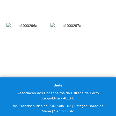
Sede
Associação dos Engenheiros da Estrada de Ferro
Leopoldina - AEEFL
Av. Francisco Bicalho, S/N Sala 102 | Estação Barão de
Mauá | Santo Cristo