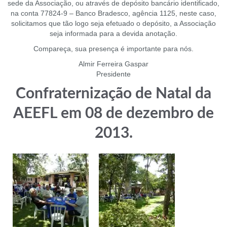
sede da Associação, ou através de depósito bancário identificado,
na conta 77824-9 – Banco Bradesco, agência 1125, neste caso,
solicitamos que tão logo seja efetuado o depósito, a Associação
seja informada para a devida anotação.
Compareça, sua presença é importante para nós.
Almir Ferreira Gaspar
Presidente
Confraternização de Natal da
AEEFL em 08 de dezembro de
2013.