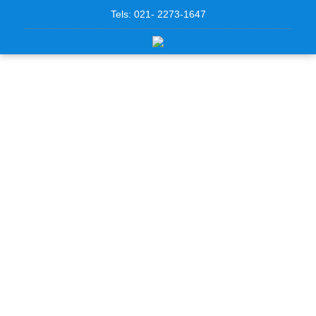
Tels: 021- 2273-1647