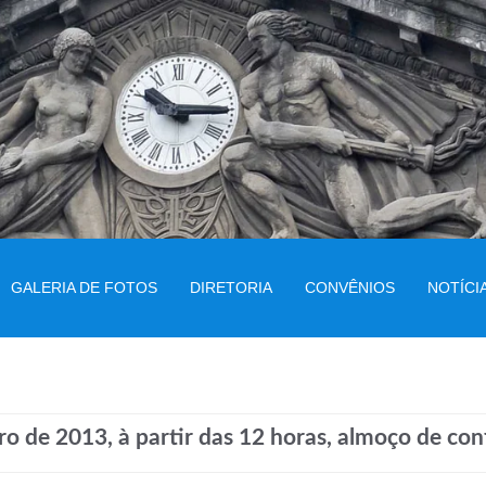
GALERIA DE FOTOS
DIRETORIA
CONVÊNIOS
NOTÍCI
 de 2013, à partir das 12 horas, almoço de co