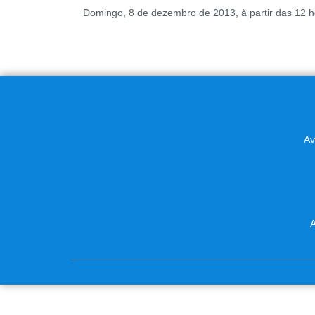
Domingo, 8 de dezembro de 2013, à partir das 12 h
Av
A