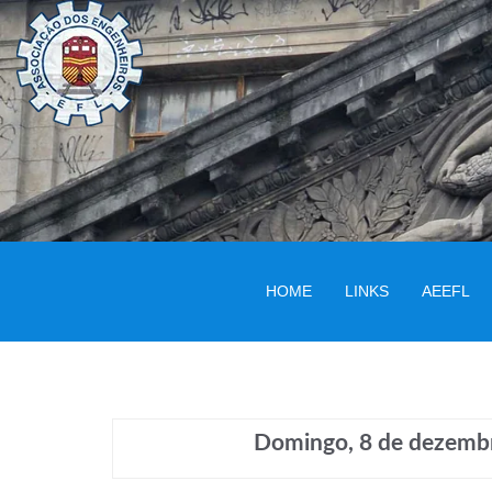
HOME
LINKS
AEEFL
Domingo, 8 de dezembro