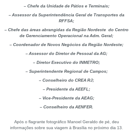
– Chefe da Unidade de Pátios e Terminais;
– Assessor da Superintendência Geral de Transportes da
RFFSA;
– Chefe das áreas abrangidas da Região Nordeste do Centro
de Gerenciamento Operacional na Adm. Geral;
– Coordenador de Novos Negócios da Região Nordeste;
– Assessor do Diretor de Pessoal da AG;
– Diretor Executivo do INMETRO;
– Superintendente Regional de Campos;
– Conselheiro do CREA RJ;
– Presidente da AEEFL;
– Vice-Presidente da AEAG;
– Conselheiro da AENFER.
Após o flagrante fotográfico Manoel Geraldo de pé, deu
informações sobre sua viagem à Brasília no próximo dia 13.