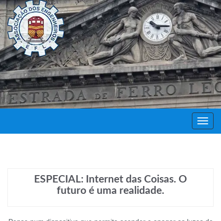
Decor
Festa
ESPECIAL: Internet das Coisas. O
futuro é uma realidade.