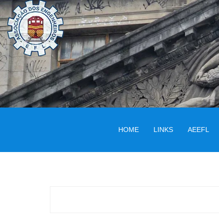
HOME
LINKS
AEEFL