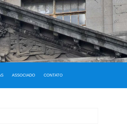
AS
ASSOCIADO
CONTATO