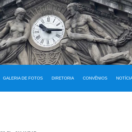
GALERIA DE FOTOS
DIRETORIA
CONVÊNIOS
NOTÍCI