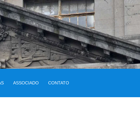
AS
ASSOCIADO
CONTATO