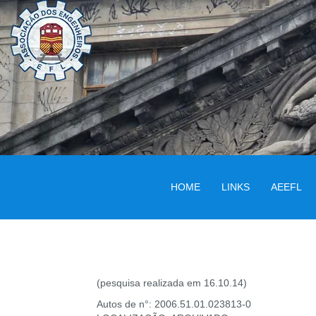
HOME
LINKS
AEEFL
(pesquisa realizada em 16.10.14)
Autos de n°: 2006.51.01.023813-0