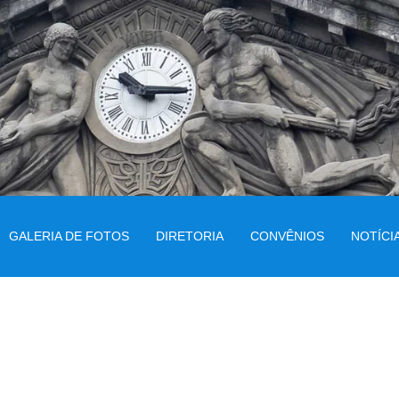
GALERIA DE FOTOS
DIRETORIA
CONVÊNIOS
NOTÍCI