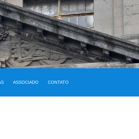
AS
ASSOCIADO
CONTATO