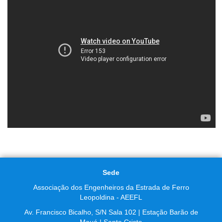
Sede
Associação dos Engenheiros da Estrada de Ferro
Leopoldina - AEEFL
Av. Francisco Bicalho, S/N Sala 102 | Estação Barão de