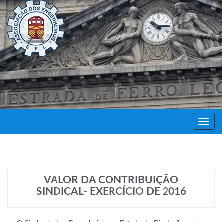
Decor
Festa
VALOR DA CONTRIBUIÇÃO
SINDICAL- EXERCÍCIO DE 2016