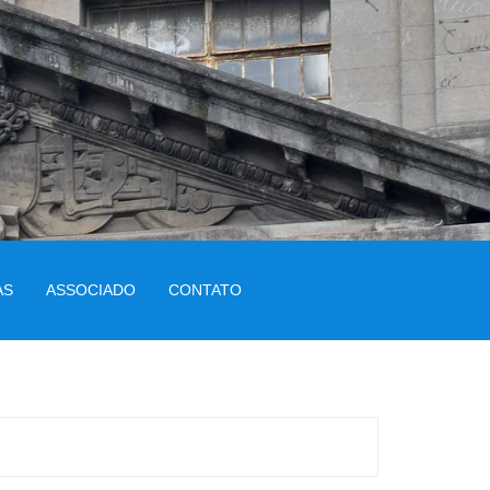
AS
ASSOCIADO
CONTATO