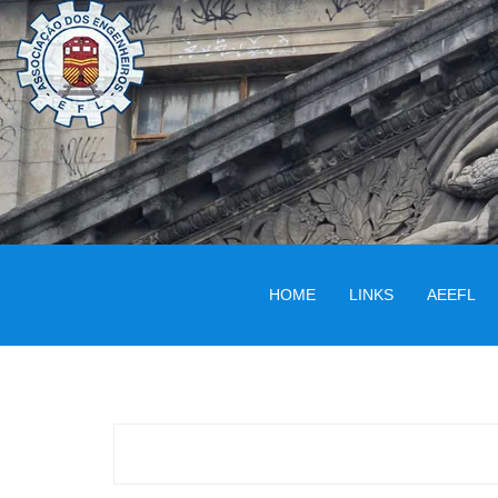
HOME
LINKS
AEEFL