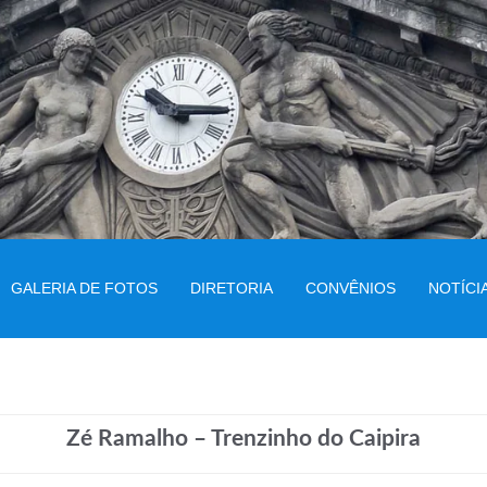
GALERIA DE FOTOS
DIRETORIA
CONVÊNIOS
NOTÍCI
Zé Ramalho – Trenzinho do Caipira